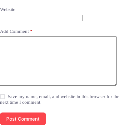
Website
Add Comment
*
Save my name, email, and website in this browser for the
next time I comment.
Post Comment